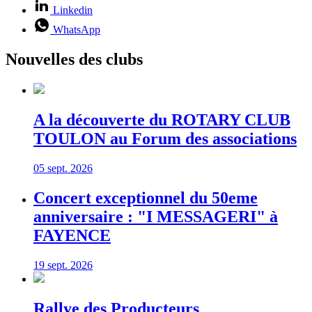
Linkedin
WhatsApp
Nouvelles des clubs
A la découverte du ROTARY CLUB
TOULON au Forum des associations
05 sept. 2026
Concert exceptionnel du 50eme
anniversaire : "I MESSAGERI" à
FAYENCE
19 sept. 2026
Rallye des Producteurs