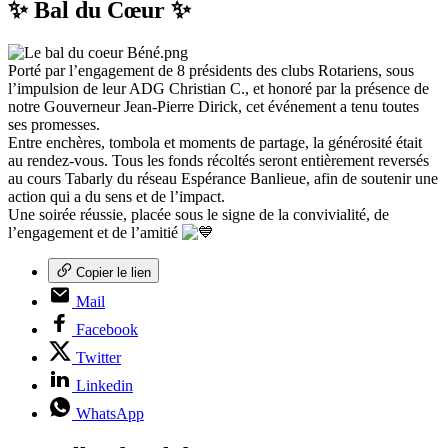
✨ Bal du Cœur ✨
Porté par l’engagement de 8 présidents des clubs Rotariens, sous
l’impulsion de leur ADG Christian C., et honoré par la présence de
notre Gouverneur Jean-Pierre Dirick, cet événement a tenu toutes
ses promesses.
Entre enchères, tombola et moments de partage, la générosité était
au rendez-vous. Tous les fonds récoltés seront entièrement reversés
au cours Tabarly du réseau Espérance Banlieue, afin de soutenir une
action qui a du sens et de l’impact.
Une soirée réussie, placée sous le signe de la convivialité, de
l’engagement et de l’amitié
Copier le lien
Mail
Facebook
Twitter
Linkedin
WhatsApp