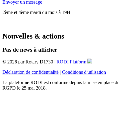
Envoyer un message
2ème et 4ème mardi du mois à 19H
Nouvelles & actions
Pas de news à afficher
© 2026 par Rotary D1730 |
RODI Platform
Déclaration de confidentialité
|
Conditions d'utilisation
La plateforme RODI est conforme depuis la mise en place du
RGPD le 25 mai 2018.